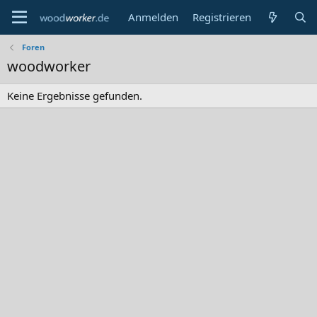
Anmelden
Registrieren
Foren
woodworker
Keine Ergebnisse gefunden.