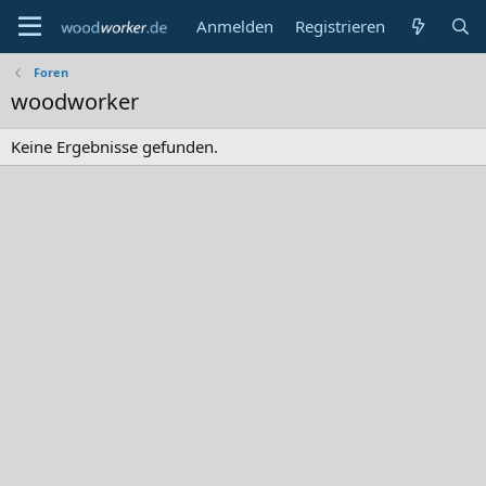
Anmelden
Registrieren
Foren
woodworker
Keine Ergebnisse gefunden.