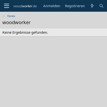
Anmelden
Registrieren
Foren
woodworker
Keine Ergebnisse gefunden.