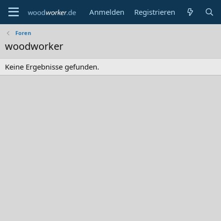
Anmelden
Registrieren
Foren
woodworker
Keine Ergebnisse gefunden.