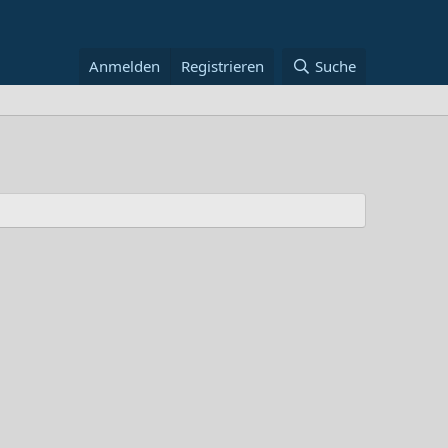
Anmelden
Registrieren
Suche