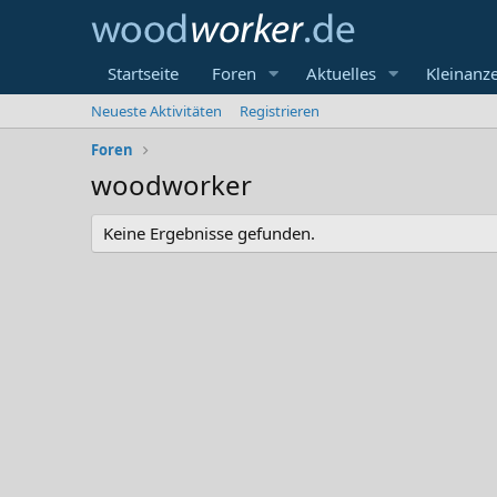
Startseite
Foren
Aktuelles
Kleinanz
Neueste Aktivitäten
Registrieren
Foren
woodworker
Keine Ergebnisse gefunden.