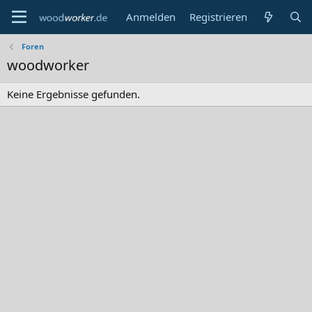
Anmelden
Registrieren
Foren
woodworker
Keine Ergebnisse gefunden.