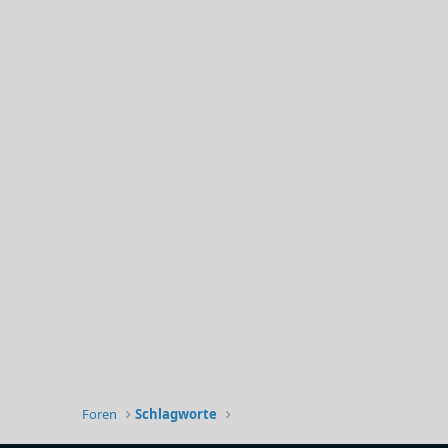
Foren
Schlagworte