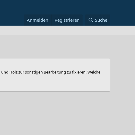
Anmelden
Registrieren
Suche
 und Holz zur sonstigen Bearbeitung zu fixieren. Welche