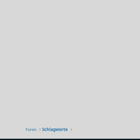
Foren
Schlagworte