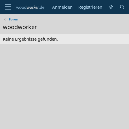
Anmelden
Registrieren
Foren
woodworker
Keine Ergebnisse gefunden.