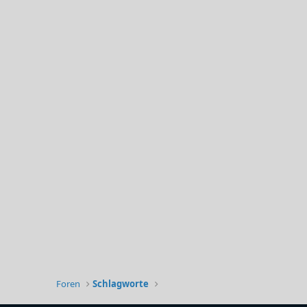
Foren
Schlagworte