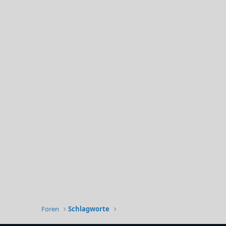
Foren
Schlagworte