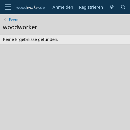
Anmelden
Registrieren
Foren
woodworker
Keine Ergebnisse gefunden.