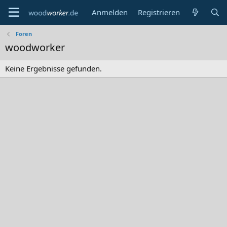
Anmelden
Registrieren
Foren
woodworker
Keine Ergebnisse gefunden.