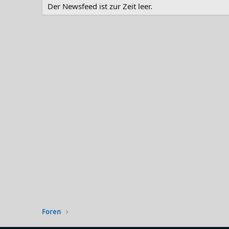
Der Newsfeed ist zur Zeit leer.
Foren