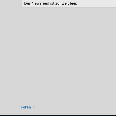
Der Newsfeed ist zur Zeit leer.
Foren