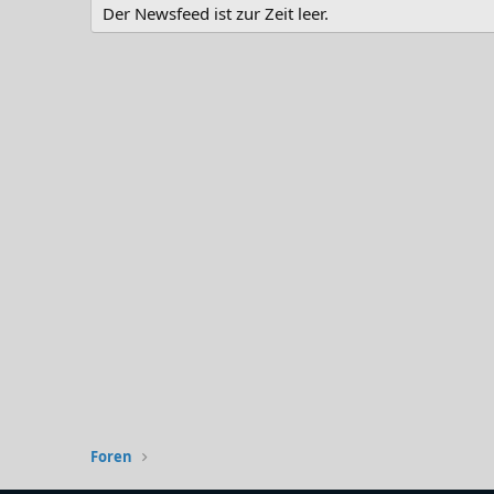
Der Newsfeed ist zur Zeit leer.
Foren