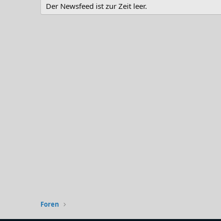
Der Newsfeed ist zur Zeit leer.
Foren