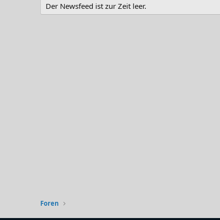
Der Newsfeed ist zur Zeit leer.
Foren