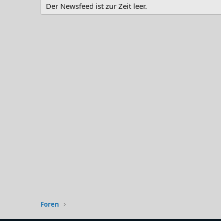
Der Newsfeed ist zur Zeit leer.
Foren