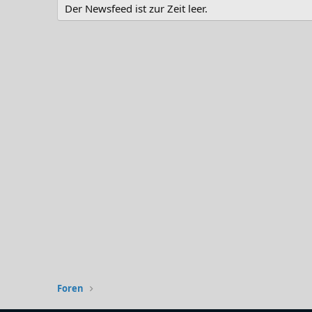
Der Newsfeed ist zur Zeit leer.
Foren