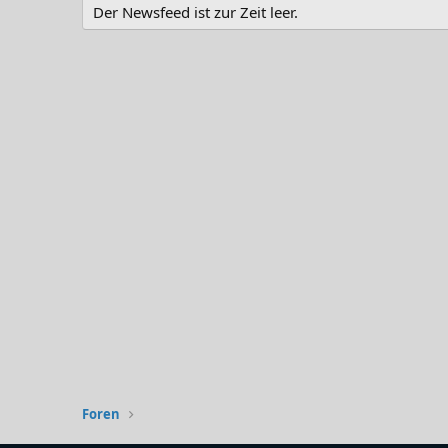
Der Newsfeed ist zur Zeit leer.
Foren