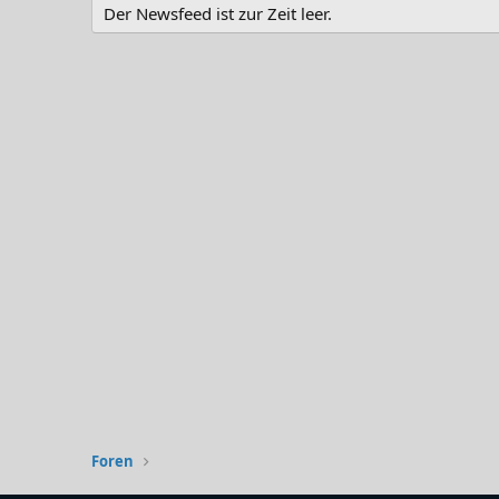
Der Newsfeed ist zur Zeit leer.
Foren