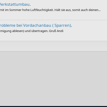
erkstattumbau
.
 somit im Sommer hohe Luftfeuchtigkeit. Hält sie aus, somit auch deinen...
robleme bei Vordachanbau ( Sparren)
.
migung ablesen) und übertragen. Gruß Andi