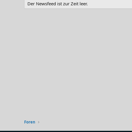
Der Newsfeed ist zur Zeit leer.
Foren