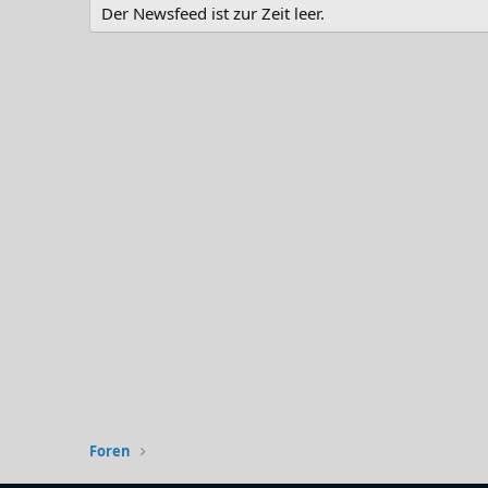
Der Newsfeed ist zur Zeit leer.
Foren