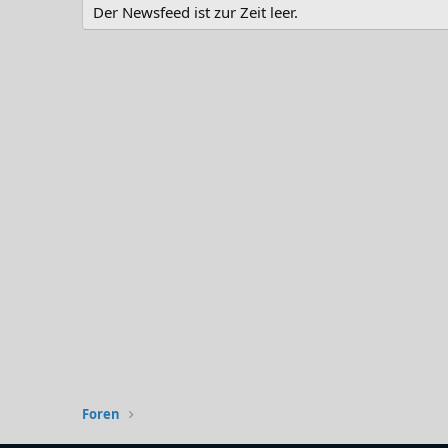
Der Newsfeed ist zur Zeit leer.
Foren