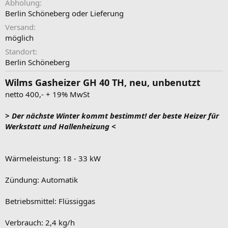
Abholung
Berlin Schöneberg oder Lieferung
Versand
möglich
Standort
Berlin Schöneberg
Wilms Gasheizer GH 40 TH, neu, unbenutzt
netto 400,- + 19% MwSt
> Der nächste Winter kommt bestimmt! der beste Heizer für
Werkstatt und Hallenheizung <
Wärmeleistung: 18 - 33 kW
Zündung: Automatik
Betriebsmittel: Flüssiggas
Verbrauch: 2,4 kg/h