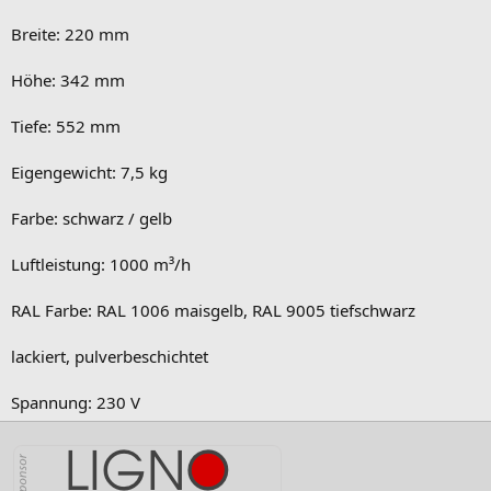
Breite: 220 mm
Höhe: 342 mm
Tiefe: 552 mm
Eigengewicht: 7,5 kg
Farbe: schwarz / gelb
Luftleistung: 1000 m³/h
RAL Farbe: RAL 1006 maisgelb, RAL 9005 tiefschwarz
lackiert, pulverbeschichtet
Spannung: 230 V