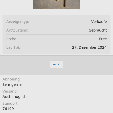
Anzeigentyp
Verkaufe
Art/Zustand
Gebraucht
Preis
Free
Läuft ab
27. Dezember 2024
•••
Abholung
Sehr gerne
Versand
Auch möglich
Standort
76199