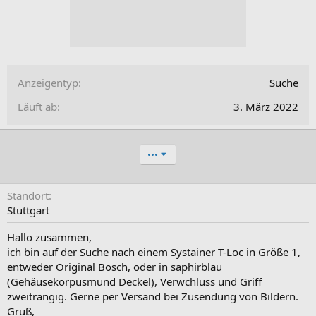
Anzeigentyp
Suche
Läuft ab
3. März 2022
•••
Standort
Stuttgart
Hallo zusammen,
ich bin auf der Suche nach einem Systainer T-Loc in Größe 1,
entweder Original Bosch, oder in saphirblau
(Gehäusekorpusmund Deckel), Verwchluss und Griff
zweitrangig. Gerne per Versand bei Zusendung von Bildern.
Gruß,