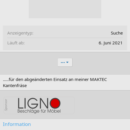
Anzeigentyp
Suche
Läuft ab
6. Juni 2021
•••
.....für den abgeänderten Einsatz an meiner MAKTEC
Kantenfräse
Information