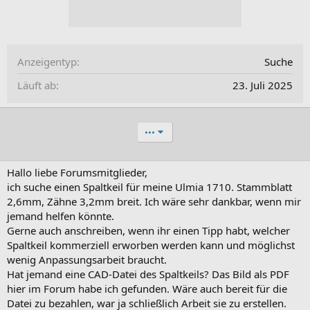
Anzeigentyp
Suche
Läuft ab
23. Juli 2025
•••
Hallo liebe Forumsmitglieder,
ich suche einen Spaltkeil für meine Ulmia 1710. Stammblatt
2,6mm, Zähne 3,2mm breit. Ich wäre sehr dankbar, wenn mir
jemand helfen könnte.
Gerne auch anschreiben, wenn ihr einen Tipp habt, welcher
Spaltkeil kommerziell erworben werden kann und möglichst
wenig Anpassungsarbeit braucht.
Hat jemand eine CAD-Datei des Spaltkeils? Das Bild als PDF
hier im Forum habe ich gefunden. Wäre auch bereit für die
Datei zu bezahlen, war ja schließlich Arbeit sie zu erstellen.