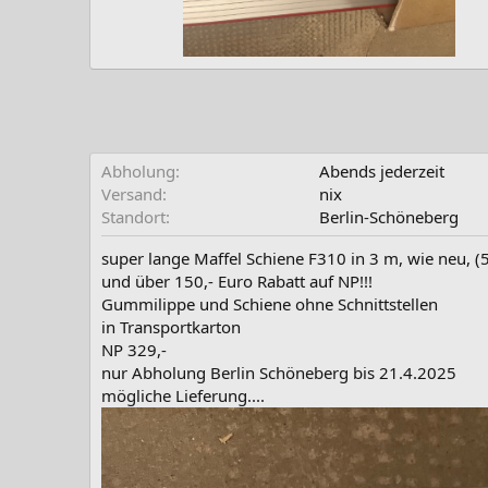
Abholung
Abends jederzeit
Versand
nix
Standort
Berlin-Schöneberg
super lange Maffel Schiene F310 in 3 m, wie neu, (5
und über 150,- Euro Rabatt auf NP!!!
Gummilippe und Schiene ohne Schnittstellen
in Transportkarton
NP 329,-
nur Abholung Berlin Schöneberg bis 21.4.2025
mögliche Lieferung....