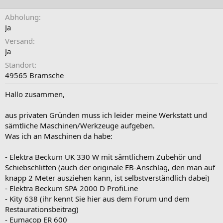
Abholung
Ja
Versand
Ja
Standort
49565 Bramsche
Hallo zusammen,
aus privaten Gründen muss ich leider meine Werkstatt und
sämtliche Maschinen/Werkzeuge aufgeben.
Was ich an Maschinen da habe:
- Elektra Beckum UK 330 W mit sämtlichem Zubehör und
Schiebschlitten (auch der originale EB-Anschlag, den man auf
knapp 2 Meter ausziehen kann, ist selbstverständlich dabei)
- Elektra Beckum SPA 2000 D ProfiLine
- Kity 638 (ihr kennt Sie hier aus dem Forum und dem
Restaurationsbeitrag)
- Eumacop ER 600