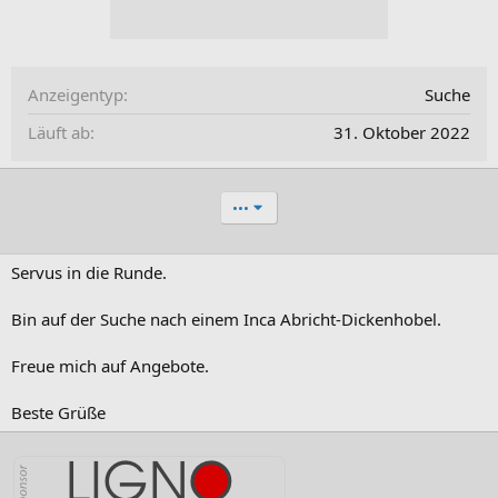
Anzeigentyp
Suche
Läuft ab
31. Oktober 2022
•••
Servus in die Runde.
Bin auf der Suche nach einem Inca Abricht-Dickenhobel.
Freue mich auf Angebote.
Beste Grüße