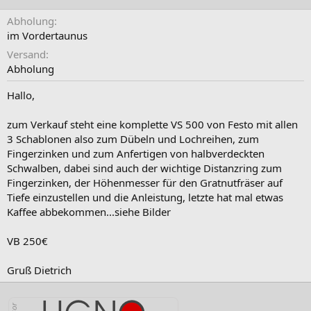
Abholung
im Vordertaunus
Versand
Abholung
Hallo,
zum Verkauf steht eine komplette VS 500 von Festo mit allen
3 Schablonen also zum Dübeln und Lochreihen, zum
Fingerzinken und zum Anfertigen von halbverdeckten
Schwalben, dabei sind auch der wichtige Distanzring zum
Fingerzinken, der Höhenmesser für den Gratnutfräser auf
Tiefe einzustellen und die Anleistung, letzte hat mal etwas
Kaffee abbekommen...siehe Bilder
VB 250€
Gruß Dietrich