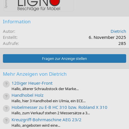
Information
Autor
Dietrich
Erstellt
6. November 2025
Aufrufe
285
Fragen zur Anzeige stellen
Mehr Anzeigen von Dietrich
120iger Heuer-Front
Hallo, älterer Schraubstock der Marke...
Handhobel Holz
Hallo, hier 3 Handhobel ein Ulmia, ein ECE...
Hobelmesser zu E-B HC 310 bzw. Robland X 310
Hallo, zum Verkauf stehen 2 Messersätze a 3...
Kreuzgriff-Bohrmaschine AEG 23/2
Hallo, angeboten wird eine...