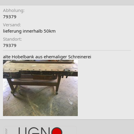
Abholung
79379
Versand
lieferung innerhalb 50km
Standort
79379
alte Hobelbank aus ehemaliger Schreinerei