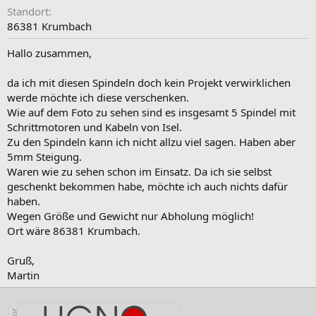
Standort
86381 Krumbach
Hallo zusammen,
da ich mit diesen Spindeln doch kein Projekt verwirklichen
werde möchte ich diese verschenken.
Wie auf dem Foto zu sehen sind es insgesamt 5 Spindel mit
Schrittmotoren und Kabeln von Isel.
Zu den Spindeln kann ich nicht allzu viel sagen. Haben aber
5mm Steigung.
Waren wie zu sehen schon im Einsatz. Da ich sie selbst
geschenkt bekommen habe, möchte ich auch nichts dafür
haben.
Wegen Größe und Gewicht nur Abholung möglich!
Ort wäre 86381 Krumbach.
Gruß,
Martin