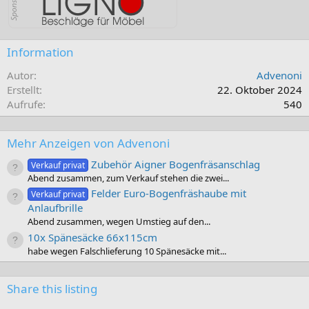
Information
Autor
Advenoni
Erstellt
22. Oktober 2024
Aufrufe
540
Mehr Anzeigen von Advenoni
Zubehör Aigner Bogenfräsanschlag
Verkauf privat
Abend zusammen, zum Verkauf stehen die zwei...
Felder Euro-Bogenfräshaube mit
Verkauf privat
Anlaufbrille
Abend zusammen, wegen Umstieg auf den...
10x Spänesäcke 66x115cm
habe wegen Falschlieferung 10 Spänesäcke mit...
Share this listing