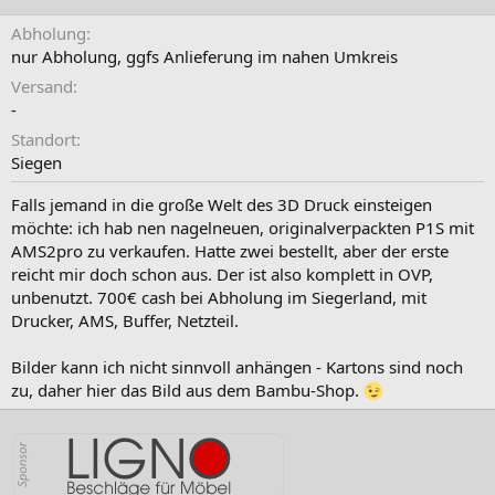
Abholung
nur Abholung, ggfs Anlieferung im nahen Umkreis
Versand
-
Standort
Siegen
Falls jemand in die große Welt des 3D Druck einsteigen
möchte: ich hab nen nagelneuen, originalverpackten P1S mit
AMS2pro zu verkaufen. Hatte zwei bestellt, aber der erste
reicht mir doch schon aus. Der ist also komplett in OVP,
unbenutzt. 700€ cash bei Abholung im Siegerland, mit
Drucker, AMS, Buffer, Netzteil.
Bilder kann ich nicht sinnvoll anhängen - Kartons sind noch
zu, daher hier das Bild aus dem Bambu-Shop.